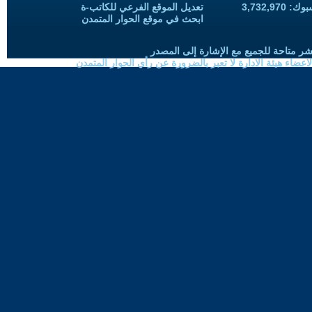
3,732,97
تعديل الموقع الفرعي للكاتب-ة
ابحث في موقع الحوار المتمدن
شر متاحة للجميع مع الإشارة إلى المصدر
ضاء هيئة الادارة لا تعبر بالضرورة عن رأي الحوار المتمدن