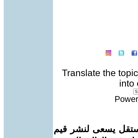
Translate the topic
into
Power
ستقل يسعى لنشر قيم