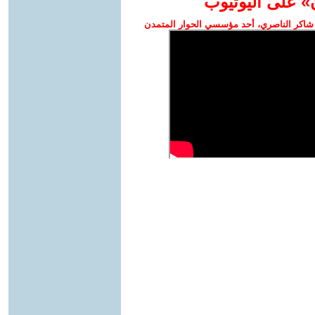
» على اليوتيوب
شاكر الناصري، أحد مؤسسي الحوار المتمدن