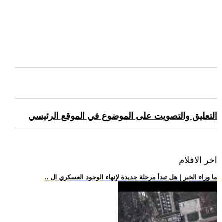
التعليق والتصويت على الموضوع في الموقع الرئيسي
اخر الافلام
.. ما وراء الخبر | هل تبدأ مرحلة جديدة لإنهاء الوجود العسكري ال