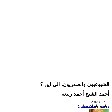
الشيوعيون والصدريون، الى اين ؟
أحمد الشيخ أحمد ربيعة
2018 / 1 / 16
مواضيع وابحاث سياسية