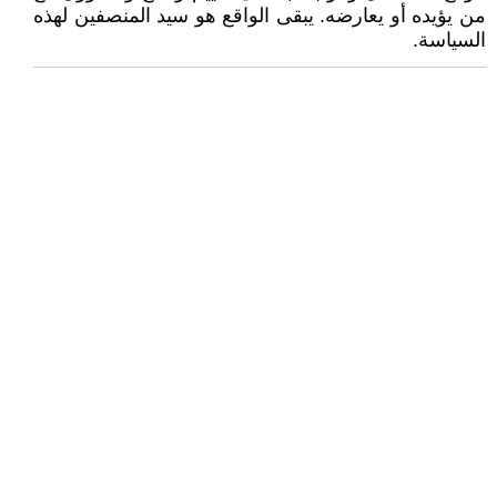
من يؤيده أو يعارضه. يبقى الواقع هو سيد المنصفين لهذه
السياسة.