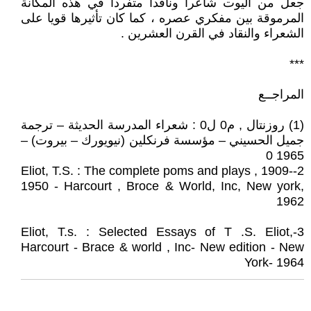
جعل من اليوت شاعرا وناقدا متفردا في هذه المكانة
المرموقة بين مفكري عصره ، كما كان تأثيرها قويا على
الشعراء والنقاد في القرن العشرين .
***
المراجــع
(1) روزنتال , م0 ل0 : شعراء المدرسة الحديثة – ترجمة
جميل الحسيني – مؤسسة فرنكلين (نيويورك – بيروت) –
1965 0
2-Eliot, T.S. : The complete poms and plays , 1909-
1950 - Harcourt , Broce & World, Inc, New york,
1962
3-Eliot, T.s. : Selected Essays of T .S. Eliot,
Harcourt - Brace & world , Inc- New edition - New
York- 1964