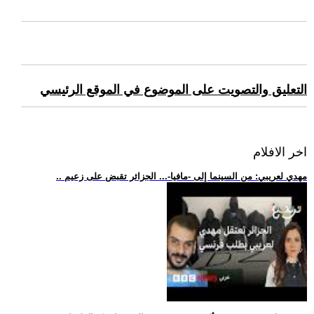
التعليق والتصويت على الموضوع في الموقع الرئيسي
اخر الافلام
.. مهدي لعريبي: من السينما إلى -مافيا-... الجزائر تقبض على زعيم