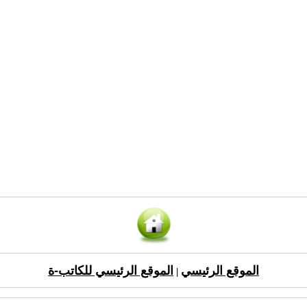
الموقع الرئيسي
الموقع الرئيسي للكاتب-ة
|