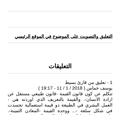
التعليق والتصويت على الموضوع في الموقع الرئيسي
التعليقات
1 - تعليق من قارئ بسيط
يوسف خماس ( 2018 / 1 / 11 - 19:17 )
تتكلم عن كون قانون القيمة -قانون طبيعي مستقل عن
ارادة الانسان-. والقيمة بالتعريف الذي اوردته هي -
العمل البشري في الطبيعة ذو قيمة استعمالية تجسدت
في شكل سلعة -... ووحدة القيمة -المعادن الثمينة-.