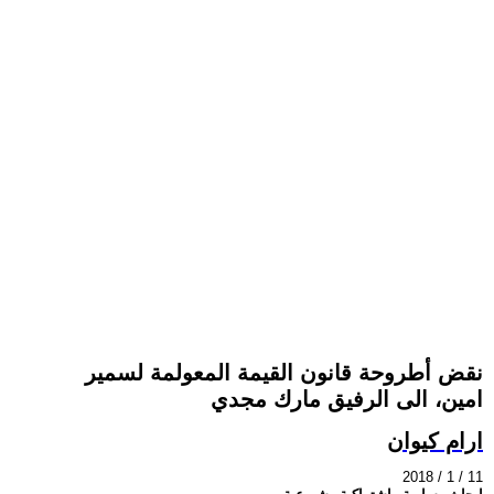
نقض أطروحة قانون القيمة المعولمة لسمير
امين، الى الرفيق مارك مجدي
ارام كيوان
2018 / 1 / 11