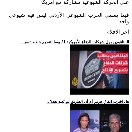
على الحركة الشيوعية مشاركة مع أمريكا
فيما يسمى الحزب الشيوعي الأردني ليس فيه شيوعي
واحد
اخر الافلام
.. البنتاغون يمهل شركات الدفاع الأمريكية 21 يوما لتقديم خطط تسر
.. هل اقترب اتفاق هرمز أم أن الطريق لم يُعبد بعد؟