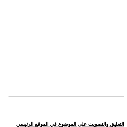
التعليق والتصويت على الموضوع في الموقع الرئيسي