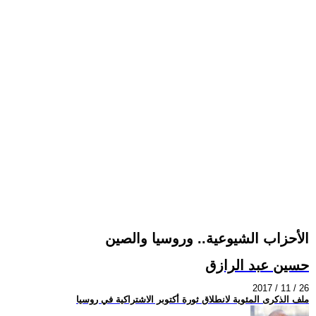
الأحزاب الشيوعية.. وروسيا والصين
حسين عبد الرازق
2017 / 11 / 26
ملف الذكرى المئوية لانطلاق ثورة أكتوبر الاشتراكية في روسيا