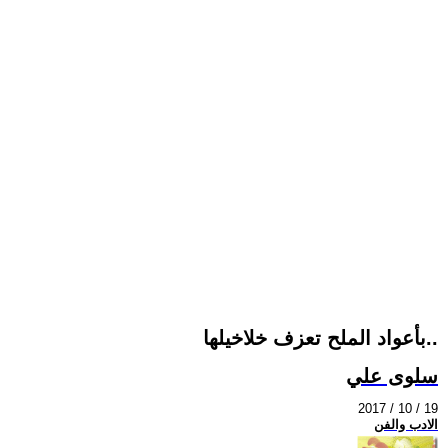
بأعواد الملح تعزف خلاخيلها..
سلوى علي
2017 / 10 / 19
الادب والفن