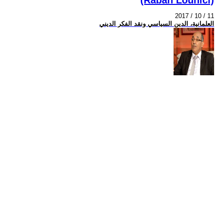
2017 / 10 / 11
العلمانية، الدين السياسي ونقد الفكر الديني