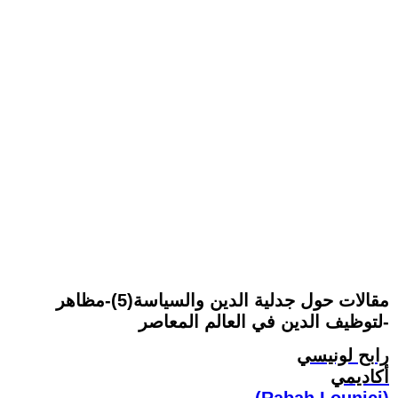
مقالات حول جدلية الدين والسياسة(5)-مظاهر
لتوظيف الدين في العالم المعاصر-
رابح لونيسي
أكاديمي
(Rabah Lounici)