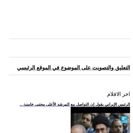
التعليق والتصويت على الموضوع في الموقع الرئيسي
اخر الافلام
.. الرئيس الإيراني يقول إن التواصل مع المرشد الأعلى مجتبى خامنئ