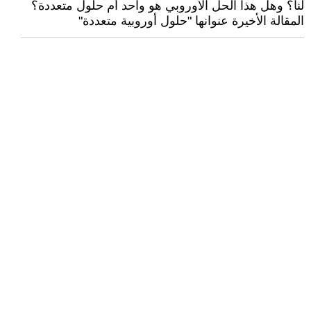
لنا؟ وهل هذا الحل الأوروبي هو واحد أم حلول متعددة؟
المقالة الأخيرة عنوانها "حلول أوروبية متعددة"