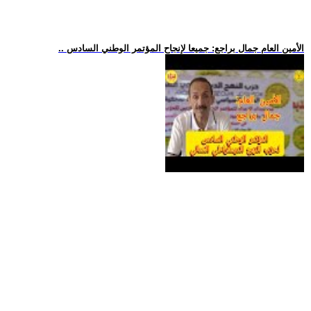
.. الأمين العام جمال براجع: جميعا لإنجاح المؤتمر الوطني السادس