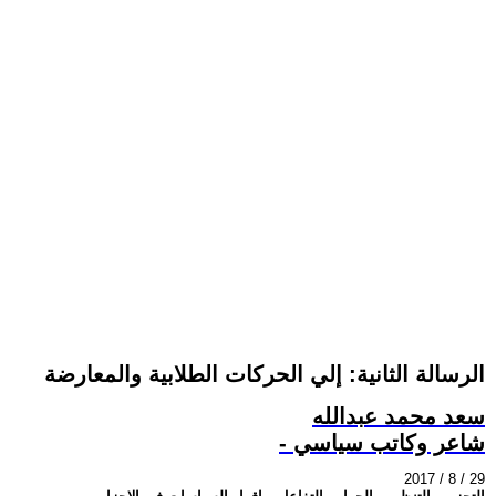
الرسالة الثانية: إلي الحركات الطلابية والمعارضة
سعد محمد عبدالله
- شاعر وكاتب سياسي
2017 / 8 / 29