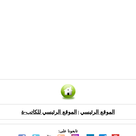
الموقع الرئيسي
الموقع الرئيسي للكاتب-ة
|
تابعونا على: