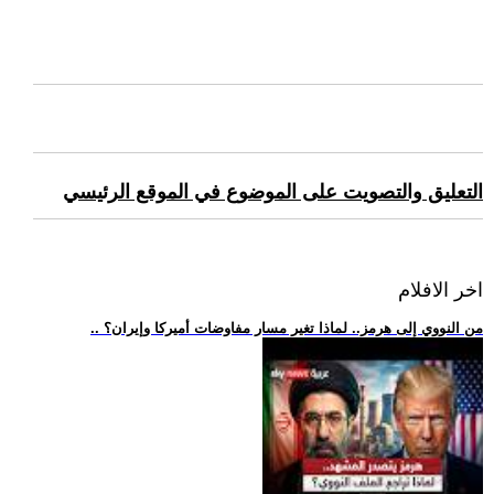
التعليق والتصويت على الموضوع في الموقع الرئيسي
اخر الافلام
.. من النووي إلى هرمز.. لماذا تغير مسار مفاوضات أميركا وإيران؟