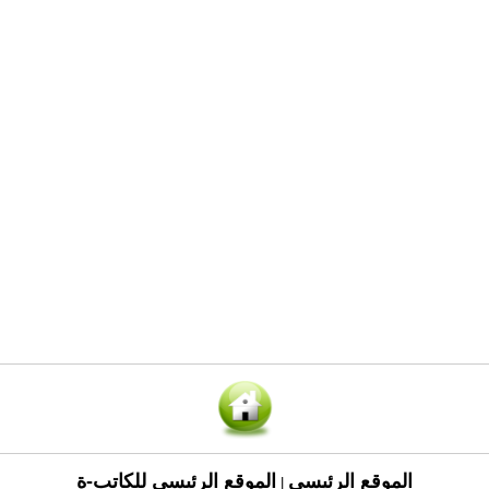
الموقع الرئيسي
الموقع الرئيسي للكاتب-ة
|