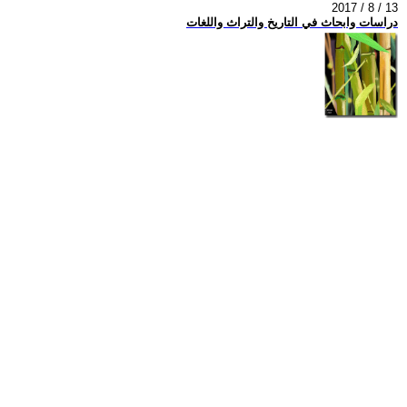
2017 / 8 / 13
دراسات وابحاث في التاريخ والتراث واللغات