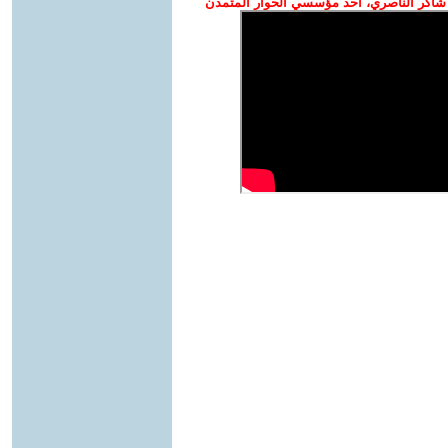
شاكر الناصري، أحد مؤسسي الحوار المتمدن