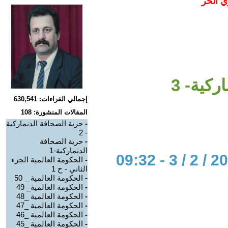
ي الحر
ركية- 3
إجمالي القراءات: 630,541
المقالات المنشورة: 108
-
حرية الصحافة الدنماركية
- 2
-
حرية الصحافة
الدنماركية-1
-
الحكومة العالمية الجزء
الثاني - ح 1
-
الحكومة العالمية _ 50
-
الحكومة العالمية_ 49
-
الحكومة العالمية _48
-
الحكومة العالمية _47
-
الحكومة العالمية _46
-
الحكومة العالمية _45