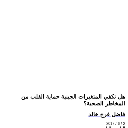
هل تكفي المتغيرات الجينية حماية القلب من
المخاطر الصحية؟
فاضل فرج خالد
2017 / 6 / 2