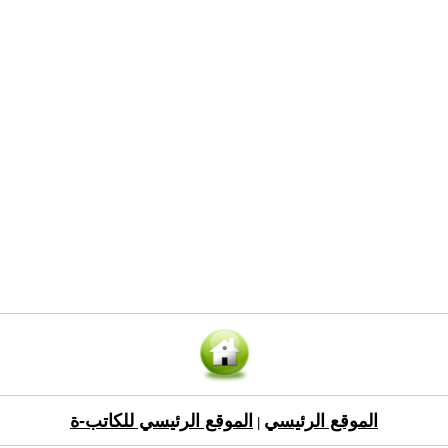
الموقع الرئيسي
الموقع الرئيسي للكاتب-ة
|