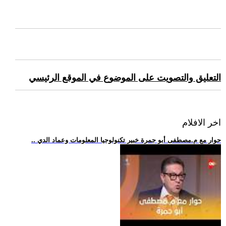
التعليق والتصويت على الموضوع في الموقع الرئيسي
اخر الافلام
.. حوار مع م.مصطفى أبو جمرة خبير تكنولوجيا المعلومات وعماد الدي