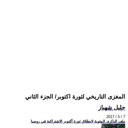
المغزى التاريخي لثورة اكتوبر/ الجزء الثاني
جليل شهباز
2017 / 5 / 7
ملف الذكرى المئوية لانطلاق ثورة أكتوبر الاشتراكية في روسيا