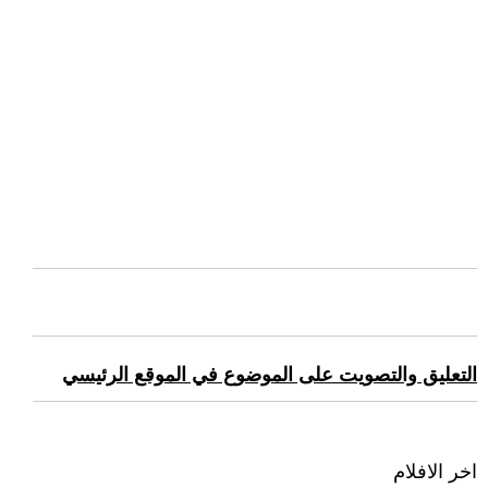
التعليق والتصويت على الموضوع في الموقع الرئيسي
اخر الافلام