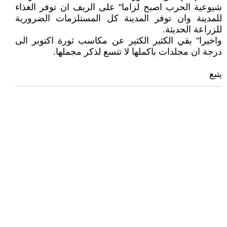
شيوعية الحرب اصبح لزاما" على الريف ان توفر الغذاء
للمدينة وان توفر المدينة كل المستلزمات الضرورية
للزراعة الحديثة.
واخيرا" بقي الكثير الكثير عن مكاسب ثورة اكتوبر الى
درجة ان مجلدات باكملها لا تتسع لذكر مجملها.
يتبع