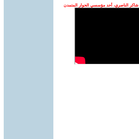
شاكر الناصري، أحد مؤسسي الحوار المتمدن