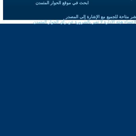
ابحث في موقع الحوار المتمدن
شر متاحة للجميع مع الإشارة إلى المصدر
ضاء هيئة الادارة لا تعبر بالضرورة عن رأي الحوار المتمدن