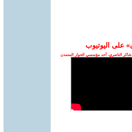
» على اليوتيوب
شاكر الناصري، أحد مؤسسي الحوار المتمدن