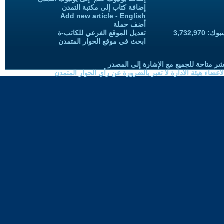
إضافة كتاب إلى مكتبة التمدن
Add new article - English
أضف حملة
3,732,97
تعديل الموقع الفرعي للكاتب-ة
ابحث في موقع الحوار المتمدن
شر متاحة للجميع مع الإشارة إلى المصدر
ضاء هيئة الادارة لا تعبر بالضرورة عن رأي الحوار المتمدن