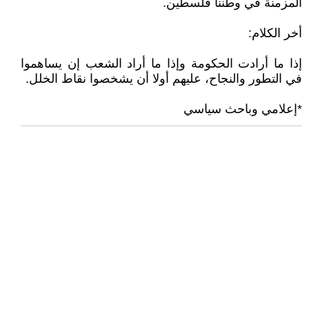
المزمنة في وطننا فلسطين.
أخر الكلام:
إذا ما أرادت الحكومة وإذا ما أراد الشعب إن يساهموا
في التطور والنجاح، عليهم أولا أن يشخصوا نقاط الخلل.
*إعلامي وباحث سياسي