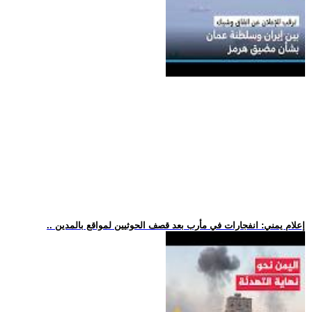
.. إعلام يمني: انفجارات في مأرب بعد قصف الحوثيين لمواقع بالمدين