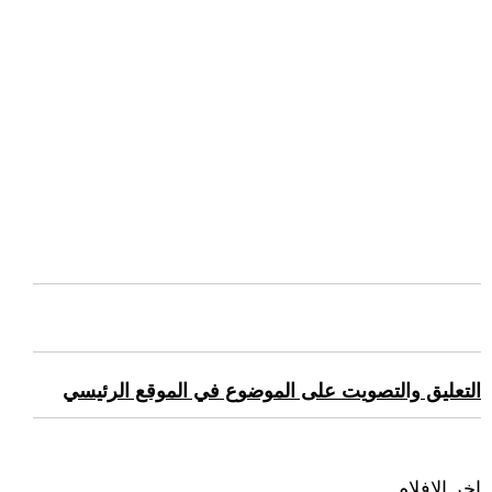
التعليق والتصويت على الموضوع في الموقع الرئيسي
اخر الافلام