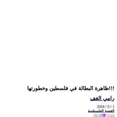
ظاهرة البطالة في فلسطين وخطورتها!!!
رامي الغف
2016 / 5 / 1
القضية الفلسطينية