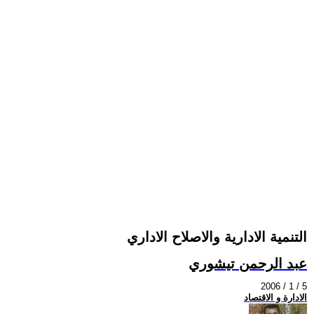
التنمية الادارية والاصلاح الاداري
عبد الرحمن تيشوري
2006 / 1 / 5
الادارة و الاقتصاد