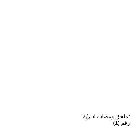
"ملحق ومضات اداريّة"
رقم (1)