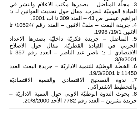
3. مجلّة المناضل – يصدرها مكتب الاعلام والنشر في
القيادة القوميّة للحزب. مقال حول تحديث القوانين لـ د:
ابراهيم عيسى ص 43 – العدد 309 تا آب 2001.
4. جريدة البعث – ملفّ الاثنين – العدد رقم /10524/ تا
الاثنين 19/1/ 1998.
5. المناضل – جريدة فكريّة داخليّة يصدرها الاعداد
الحزبي في القيادة القطريّة. مقال حول الاصلاح
الاقتصادي لـ د: ناصر عبد الناصر – العدد رقم 357 تا
3/8/2001.
6. الخطّة الوطنيّة للتنمية الاداريّة – جريدة البعث العدد
11450 تا 19/3/2001.
7. ندوة التصحيح الاقتصادي والتنمية الاقتصاديّة
والتخطيط الاشتراكي.
8. بحوث الندوة الوطنيّة الاولى حول التنمية الاداريّة –
جريدة تشرين – العدد رقم 7782 الأحد 20/8/2000.