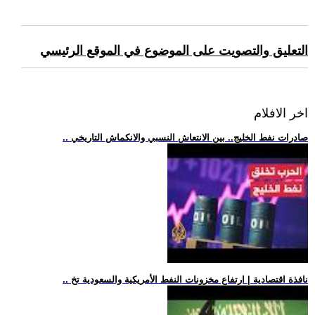
التعليق والتصويت على الموضوع في الموقع الرئيسي
اخر الافلام
.. صادرات نفط الخليج.. بين الانتعاش النسبي والانكماش التاريخي
.. نافذة اقتصادية | ارتفاع مخزونات النفط الأمريكية والسعودية تخ