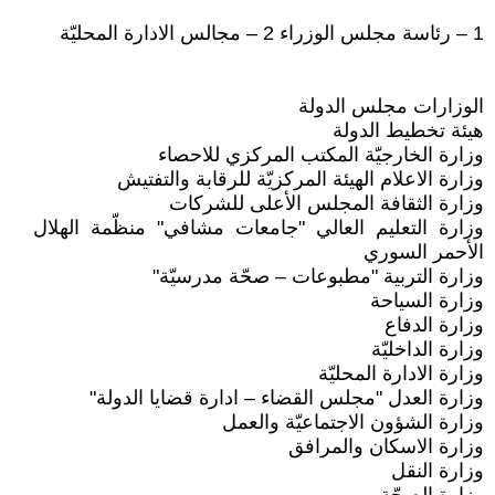
1 – رئاسة مجلس الوزراء 2 – مجالس الادارة المحليّة
الوزارات مجلس الدولة
هيئة تخطيط الدولة
وزارة الخارجيّة المكتب المركزي للاحصاء
وزارة الاعلام الهيئة المركزيّة للرقابة والتفتيش
وزارة الثقافة المجلس الأعلى للشركات
وزارة التعليم العالي "جامعات مشافي" منظّمة الهلال
الأحمر السوري
وزارة التربية "مطبوعات – صحّة مدرسيّة"
وزارة السياحة
وزارة الدفاع
وزارة الداخليّة
وزارة الادارة المحليّة
وزارة العدل "مجلس القضاء – ادارة قضايا الدولة"
وزارة الشؤون الاجتماعيّة والعمل
وزارة الاسكان والمرافق
وزارة النقل