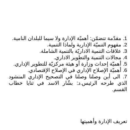
1. مقدّمة تتضمّن: أهميّة الإدارة ولا سيما للبلدان النامية.
2. مفهوم التنميّة الإدارية ولماذا التنمية.
3. علاقات التنمية الاداريّة بالتنمية الشاملة.
4. مجالات التنمية والتطوير الاداري.
5. أهميّة إحداث وزارة أو هيئة مركزيّة للتطوير الإداري.
6. أهميّة الإصلاح الإداري في الإصلاح الإقتصادي.
7. الى أين وصلنا وصلنا في التصحيح الإداري المنشود
الذي طرحه الرئيس.د: بشّار الاسد في ثنايا خطاب
القسم.
تعريف الإدارة وأهميتها