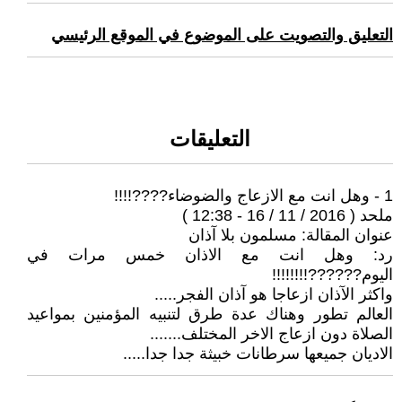
التعليق والتصويت على الموضوع في الموقع الرئيسي
التعليقات
1 - وهل انت مع الازعاج والضوضاء????!!!!
ملحد ( 2016 / 11 / 16 - 12:38 )
عنوان المقالة: مسلمون بلا آذان
رد: وهل انت مع الاذان خمس مرات في
اليوم??????!!!!!!!!
واكثر الآذان ازعاجا هو آذان الفجر.....
العالم تطور وهناك عدة طرق لتنبيه المؤمنين بمواعيد
الصلاة دون ازعاج الاخر المختلف.......
الاديان جميعها سرطانات خبيثة جدا جدا.....