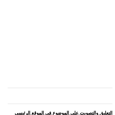
التعليق والتصويت على الموضوع في الموقع الرئيسي