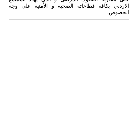
الاردني بكافة قطاعاته الصحية و الأمنية على وجه
الخصوص.