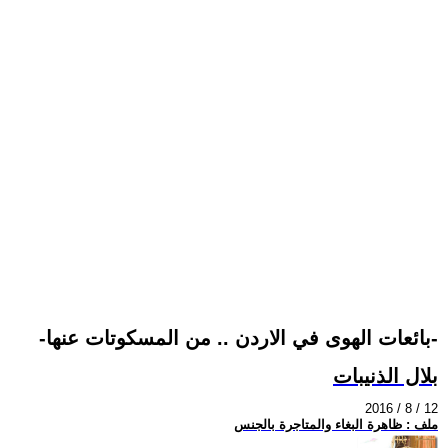
-بائعات الهوى في الاردن .. من المسكوتات عنها-
بلال الذنيبات
2016 / 8 / 12
ملف : ظاهرة البغاء والمتاجرة بالجنس