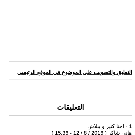
التعليق والتصويت على الموضوع في الموقع الرئيسي
التعليقات
1 - احنا كتير و ببلاش
هانى شاكر ( 2016 / 8 / 12 - 15:36 )