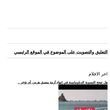
التعليق والتصويت على الموضوع في الموقع الرئيسي
اخر الافلام
.. هل تنجح التسوية الدبلوماسية في إنهاء أزمة مضيق هرمز، أم تؤخر