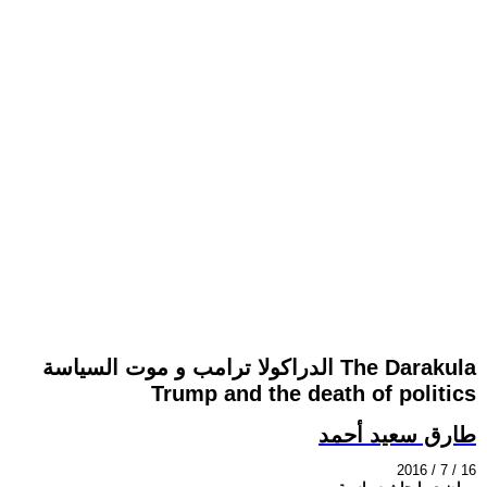
الدراكولا ترامب و موت السياسة The Darakula
Trump and the death of politics
طارق سعيد أحمد
2016 / 7 / 16