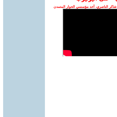
شاكر الناصري، أحد مؤسسي الحوار المتمدن