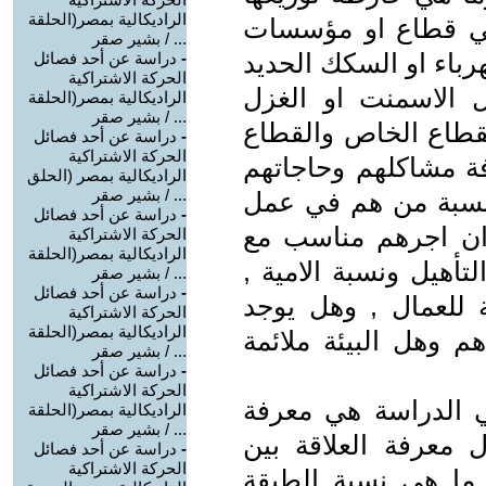
الراديكالية بمصر(الحلقة
في قطاع او مؤسسات
... / بشير صقر
رباء او السكك الحديد
-
دراسة عن أحد فصائل
الحركة الاشتراكية
 الاسمنت او الغزل
الراديكالية بمصر(الحلقة
... / بشير صقر
لقطاع الخاص والقطاع
-
دراسة عن أحد فصائل
الحركة الاشتراكية
ة مشاكلهم وحاجاتهم
الراديكالية بمصر (الحلق
... / بشير صقر
نسبة من هم في عمل
-
دراسة عن أحد فصائل
ان اجرهم مناسب مع
الحركة الاشتراكية
الراديكالية بمصر(الحلقة
أهيل ونسبة الامية ,
... / بشير صقر
-
دراسة عن أحد فصائل
للعمال , وهل يوجد
الحركة الاشتراكية
الراديكالية بمصر(الحلقة
م وهل البيئة ملائمة
... / بشير صقر
-
دراسة عن أحد فصائل
الحركة الاشتراكية
 الدراسة هي معرفة
الراديكالية بمصر(الحلقة
... / بشير صقر
ل معرفة العلاقة بين
-
دراسة عن أحد فصائل
الحركة الاشتراكية
ي ما هي نسبة الطبقة