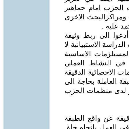
ت الحزب امام جماهير
ومراكزالبحث الاخرى
مد عليه .
دعوا الى ربط وثيقة
لدراسة الاستبيانية لا
 المستلزمات الاساسية
ها في النشاط العملي
ات الاحصائية الدقيقة
ة العاملة بحاجة الى
ر لدى منظمات الحزب
قيقة عن واقع الطبقة
في العمل باتجاه خلق