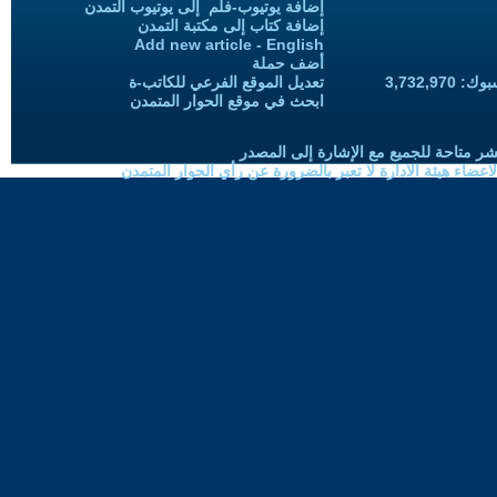
إضافة يوتيوب-فلم إلى يوتيوب التمدن
إضافة كتاب إلى مكتبة التمدن
Add new article - English
أضف حملة
3,732,97
تعديل الموقع الفرعي للكاتب-ة
ابحث في موقع الحوار المتمدن
شر متاحة للجميع مع الإشارة إلى المصدر
ضاء هيئة الادارة لا تعبر بالضرورة عن رأي الحوار المتمدن