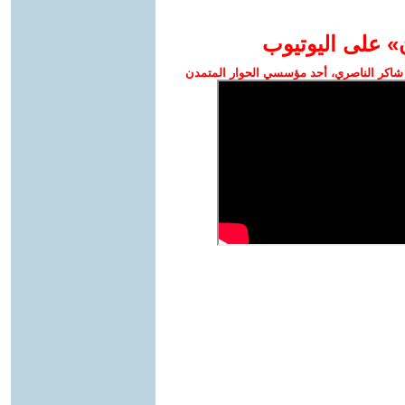
» على اليوتيوب
شاكر الناصري، أحد مؤسسي الحوار المتمدن