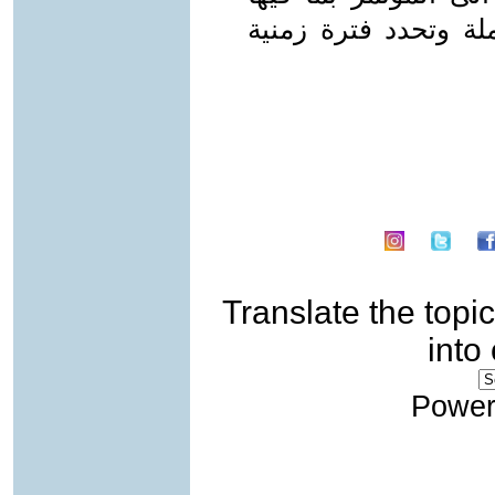
ملة وتحدد فترة زمنية
Translate the topic
into
Power