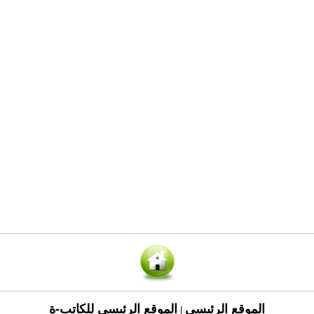
الموقع الرئيسي
الموقع الرئيسي للكاتب-ة
|