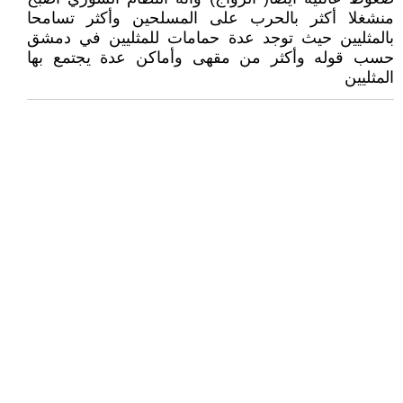
منشغلا أكثر بالحرب على المسلحين وأكثر تسامحا
بالمثليين حيث توجد عدة حمامات للمثليين في دمشق
حسب قوله وأكثر من مقهى وأماكن عدة يجتمع بها
المثليين