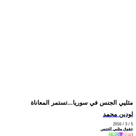
مثليي الجنس في سوريا...تستمر المعاناة
لودين محمد
2016 / 3 / 5
حقوق مثليي الجنس