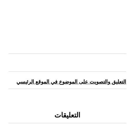
التعليق والتصويت على الموضوع في الموقع الرئيسي
التعليقات