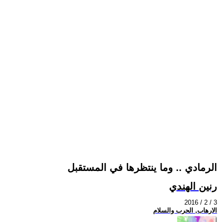
الرمادي .. وما ينتظرها في المستقبل
رنين الهندي
2016 / 2 / 3
الارهاب, الحرب والسلام