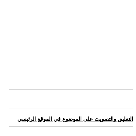
التعليق والتصويت على الموضوع في الموقع الرئيسي