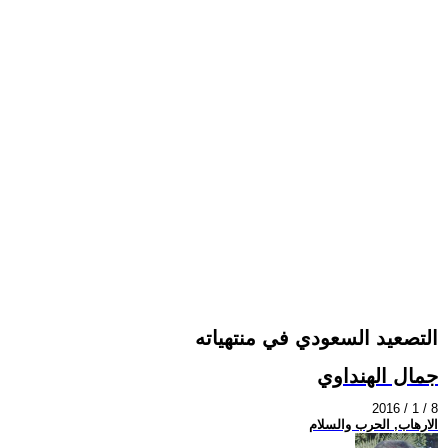
التصعيد السعودي في منتهياته
جمال الهنداوي
2016 / 1 / 8
الارهاب, الحرب والسلام