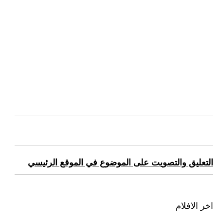
التعليق والتصويت على الموضوع في الموقع الرئيسي
اخر الافلام