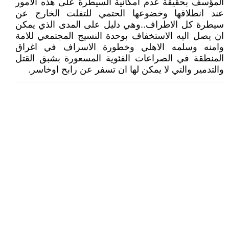
المؤسف بحقيقة عدم امكانية السيطرة على هذه الامور
عند انطلاقها وخضوعها الحتمي للتفلت الخارج عن
سيطرة كل الاطراف..وهي دليل على المدى الذي يمكن
ان يصل اليه الاستخفاف بوحدة النسيج المجتمعي للامة
وامنه وسلمه الاهلي وخطورة الاسراف في اغراق
المنطقة في الصراعات الفئوية المسعورة بشبق القتل
والتدمير والتي لا يمكن لها ان تسفر عن رابح اوخاسر.