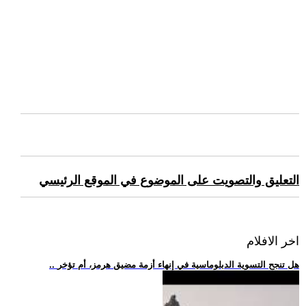
التعليق والتصويت على الموضوع في الموقع الرئيسي
اخر الافلام
.. هل تنجح التسوية الدبلوماسية في إنهاء أزمة مضيق هرمز، أم تؤخر