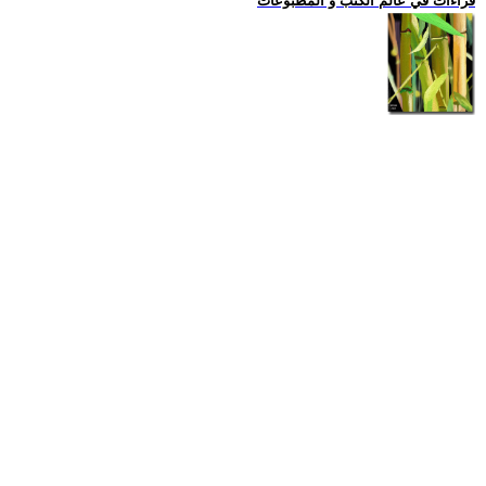
قراءات في عالم الكتب و المطبوعات