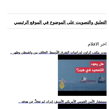
التعليق والتصويت على الموضوع في الموقع الرئيسي
اخر الافلام
.. مدير مكتب كراون لدراسات الشرق الأوسط: الخلاف بين واشنطن وطهر
.. مستشار الأمن القومي الأمريكي الأسبق: إيران لم تتخلَّ عن هدفه