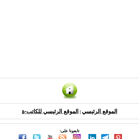
الموقع الرئيسي
الموقع الرئيسي للكاتب-ة
|
تابعونا على: