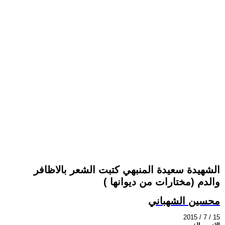
الشهيدة سعيدة المنبهي كتبت الشعر بالاظافر
والدم (مختارات من ديوانها )
محسين الشهباني
2015 / 7 / 15