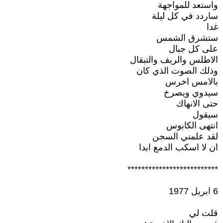
واستعد للمواجهة
ساردد في كل ليلة
غدا
ستشرق الشمس
على كل جبال
الاطلس والريف والتبقال
وذلك الصوت الذي كان
بالامس اخرس
سيدوي ويصرخ
حتى الانهاك
سيقول
انتهى الكابوس
لقد علمني السجن
ان لا اسكب الدمع ابدا
**************************
6 ابريل 1977
قلت لي