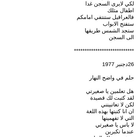
لكي لايرى السجن غدا
اطفال مثلك
فالعراقيل ستنتفي امامكم
ستفتح الابواب
ستجد الشمس طريقها
الى السجن
****************************
26دجنبر 1977
حلم في واضح النهار
هل تعلمين يا صغيرتي
لقد كتبت لك قصيدة
لكن لا تعاتبينني
ان انا كتبتها بهذه اللغة
التي لا تفهمينها
لا باس يا صغيرتي
عندما تكبرين