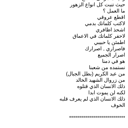
حيث تنبت كل انواع الزهور
ما العمل ؟
اقطع عروقي
لاكتب كلماتك بدمي
اشحذ اظافري
لاحفر كلماتك في الاعماق
اطمئن يا حبيبي
فاصراري , اصرارك
اصرار الجميع
هو في دمنا
نستمده من شعبنا
من عبد الكريم (بطل الجبال)
من زروال الشهيد الخالد
ذلك الانسان الذي قتلوه
لكنه لن يموت ابدا
ذلك الانسان الذي لم يعرف قلبه
الخوف
****************************