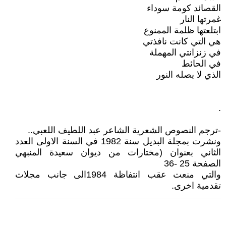
القصائد كومة سوداء
غمرتها النار
ابتلعتها ظلمة الممنوع
هي التي كانت نافذتي
في زنزانتي المهملة
في الحائط
الذي لا يصله النور
.
-ترجم النصوص الشعرية الشاعر عبد اللطيف اللعبي..
ونشرت بمجلة البديل سنة 1982 في السنة الاولى العدد
الثاني بعنوان (مختارات من ديوان سعيدة المنبهي
الصفحة 25 -36
والتي منعت عقب انتفاظة 1984الى جانب مجلات
تقدمية اخرى.