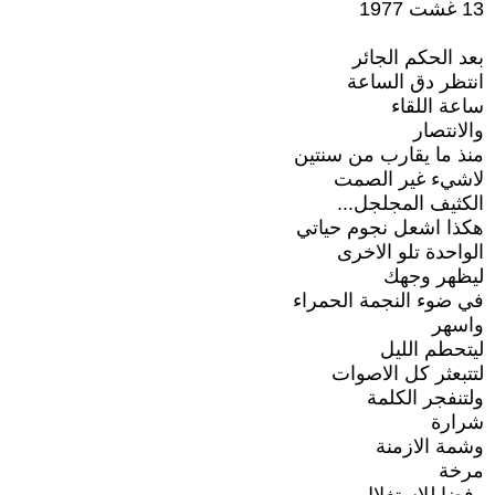
13 غشت 1977
بعد الحكم الجائر
انتظر دق الساعة
ساعة اللقاء
والانتصار
منذ ما يقارب من سنتين
لاشيء غير الصمت
الكثيف المجلجل...
هكذا اشعل نجوم حياتي
الواحدة تلو الاخرى
ليظهر وجهك
في ضوء النجمة الحمراء
واسهر
ليتحطم الليل
لتتبعثر كل الاصوات
ولتنفجر الكلمة
شرارة
وشمة الازمنة
مرخة