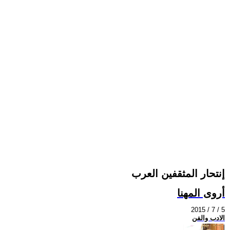
إنتحار المثقفين العرب
أروى المهنا
2015 / 7 / 5
الادب والفن