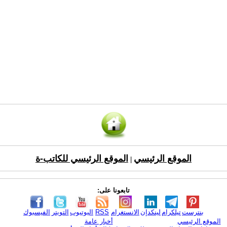
الموقع الرئيسي
الموقع الرئيسي للكاتب-ة
|
تابعونا على:
بنترست
تيلكرام
لينكدإن
الانستغرام
RSS
اليوتيوب
التويتر
الفيسبوك
الموقع الرئيسي
أخبار عامة