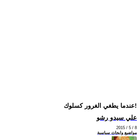
عندما يطغي الغرور كسلوك!
علي سيدو رشو
2015 / 5 / 8
مواضيع وابحاث سياسية