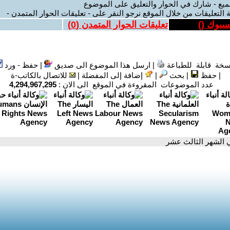
ميع - شارك في الحوار والتعليق على الموضوع
 التعليقات من خلال الموقع نرجو النقر على - تعليقات الحوار المتمدن -
يسبوك (
)
تعليقات الحوار المتمدن (
0
)
سخة قابلة للطباعة
|
ارسل هذا الموضوع الى صديق
|
حفظ - ورد
|
حفظ
|
بحث
|
إضافة إلى المفضلة
|
للاتصال بالكاتب-ة
عدد الموضوعات المقروءة في الموقع الى الان :
4,294,967,295
 الشهر الثالث عشر