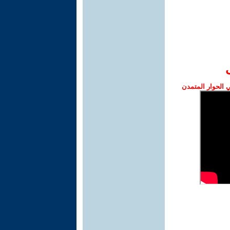
الحوار المتمدن