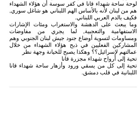
لوحة ساحة شهداء قانا في كفر سوسة أن هؤلاء الشهداء
هم من لبنان لأنه بالأساس الهم اللبناني هو شاغل سوري,
فكيف بالدم العربي اللبناني.
وما يبعث على الدهشة والاستغراب ومئات الإشارات
الاستفهامية والتعجبية, لما يجري من مفاوضات
ومساومات لتسوية أوضاع جنود جيش لبنان الجنوبي وهم
المشاركين الفعليين في ذبح هؤلاء الشهداء من خلال
عمالتهم لإسرائيل؟؟ وهكذا يصبح للخيانة وجهة نظر
تحية إلى أرواح شهداء مجزرة قانا
تحية إلى كل من يسقي ورود وأزهار ساحة شهداء قانا
اللبنانية في قلب دمشق.