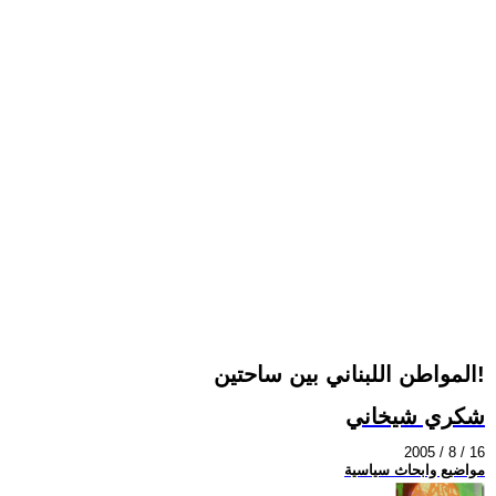
المواطن اللبناني بين ساحتين!
شكري شيخاني
2005 / 8 / 16
مواضيع وابحاث سياسية