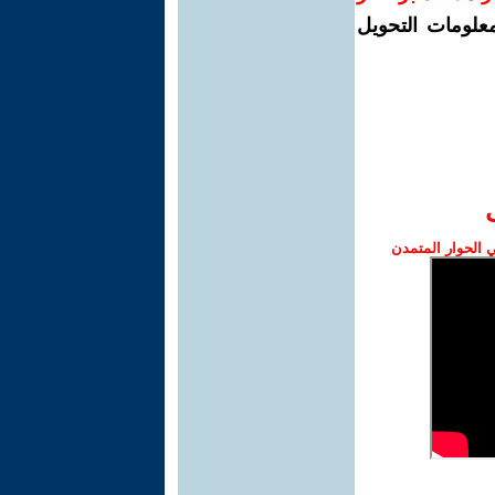
معلومات التحويل
الحوار المتمدن