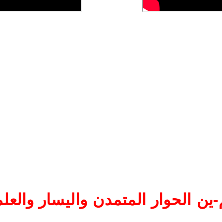
ين الحوار المتمدن واليسار والعلم