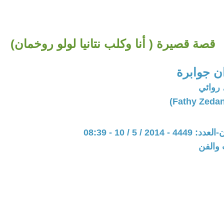
قصة قصيرة ( أنا وكلب نتانيا لولو روخمان)
ن جوابرة
 روائي
20 / 5 / 10 - 08:39
 والفن