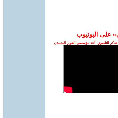
» على اليوتيوب
شاكر الناصري، أحد مؤسسي الحوار المتمدن