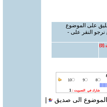
عليق على الموضوع
نرجو النقر على -
 (
0
)
الموضوع الى صديق
|