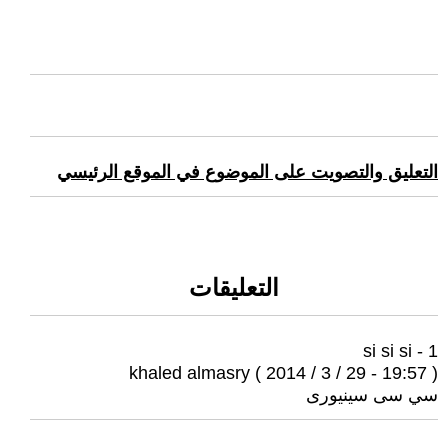
التعليق والتصويت على الموضوع في الموقع الرئيسي
التعليقات
1 - si si si
khaled almasry ( 2014 / 3 / 29 - 19:57 )
سي سى سينيورى