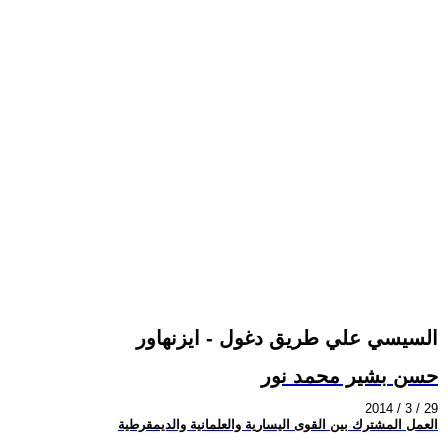
السيسي علي طريق دغول - ايزنهاور
حسن بشير محمد نور
2014 / 3 / 29
العمل المشترك بين القوى اليسارية والعلمانية والديمقرطية