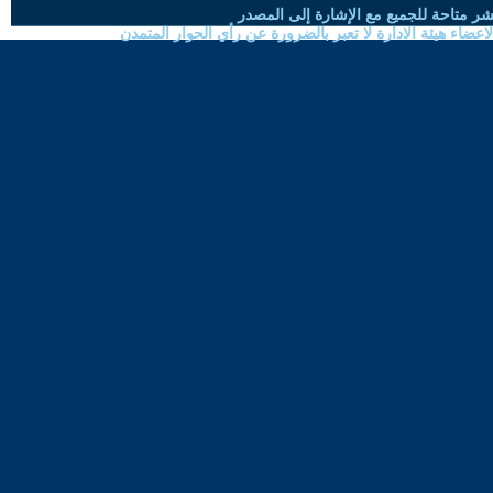
شر متاحة للجميع مع الإشارة إلى المصدر
ضاء هيئة الادارة لا تعبر بالضرورة عن رأي الحوار المتمدن