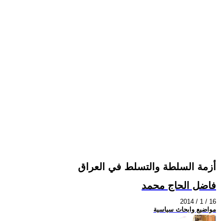
أزمة السلطة والتسلط في العراق
فاضل الحاج محمد
2014 / 1 / 16
مواضيع وابحاث سياسية