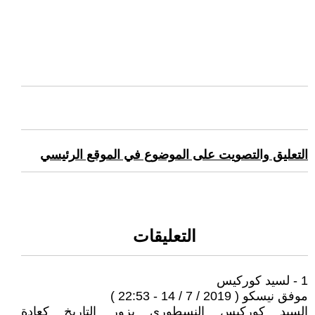
التعليق والتصويت على الموضوع في الموقع الرئيسي
التعليقات
1 - لسيد كوركيس
موفق نيسكو ( 2019 / 7 / 14 - 22:53 )
السيد كوركيس النسطوري يزور التاريخ كعادة