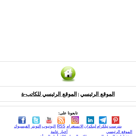
الموقع الرئيسي
الموقع الرئيسي للكاتب-ة
|
تابعونا على:
بنترست
تيلكرام
لينكدإن
الانستغرام
RSS
اليوتيوب
التويتر
الفيسبوك
الموقع الرئيسي
أخبار عامة