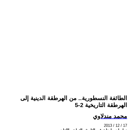
الطائفة النسطورية.. من الهرطقة الدينية إلى
الهرطقة التاريخية 2-5
محمد مندلاوي
2013 / 12 / 17