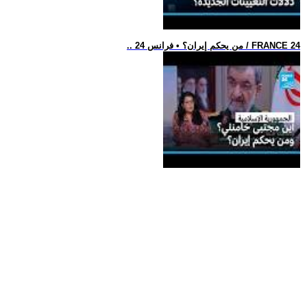
.. من يحكم إيران؟ • فرانس 24 / FRANCE 24