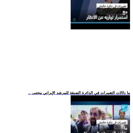
.. ما دلالات التغييرات في الدائرة الضيقة للمرشد الإيراني مجتبى