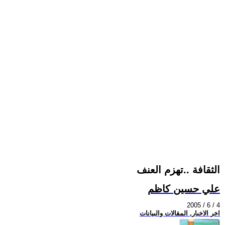
الثقافة ..تهزم العنف
علي حسين كاظم
2005 / 6 / 4
اخر الاخبار, المقالات والبيانات