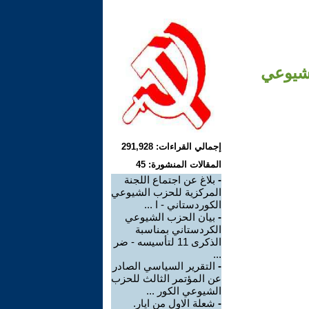
لشيوعي
إجمالي القراءات: 291,928
المقالات المنشورة: 45
-
بلاغ عن اجتماع اللجنة
المركزية للحزب الشيوعي
الكوردستاني - ا ...
-
بيان الحزب الشيوعي
الكردستاني بمناسبة
الذكرى 11 لتأسيسه - ضر
...
-
التقرير السياسي الصادر
عن المؤتمر الثالث للحزب
الشيوعي الكور ...
-
شعلة الاول من ايار.