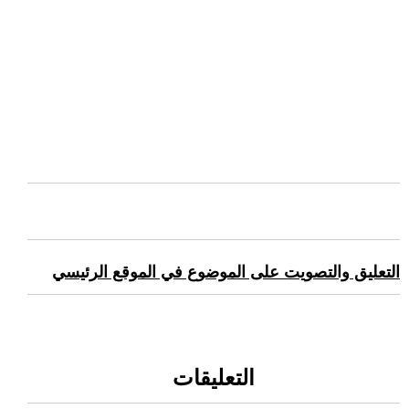
التعليق والتصويت على الموضوع في الموقع الرئيسي
التعليقات