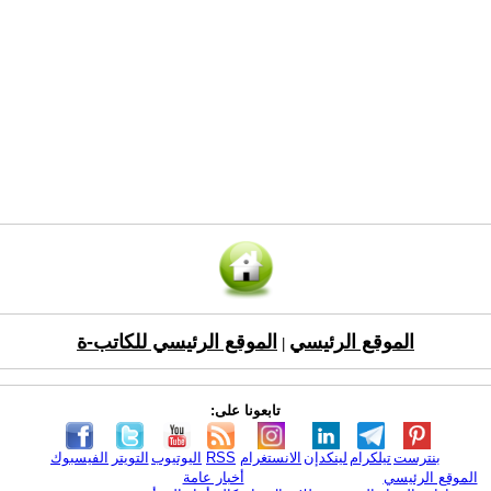
الموقع الرئيسي
الموقع الرئيسي للكاتب-ة
|
تابعونا على:
بنترست
تيلكرام
لينكدإن
الانستغرام
RSS
اليوتيوب
التويتر
الفيسبوك
الموقع الرئيسي
أخبار عامة