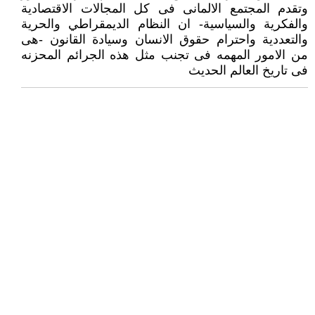
وتقدم المجتمع الالمانى فى كل المجالات الاقتصادية
والفكرية والسياسية- ان النظام الديمقراطي والحرية
والتعددية واحترام حقوق الانسان وسيادة القانون -هى
من الامور المهمه فى تجنب مثل هذه الجرائم المحزنه
فى تاريخ العالم الحديث