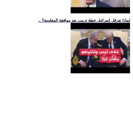
.. لماذا تعرقل إسرائيل خطة ترمب بعد موافقة المقاومة؟