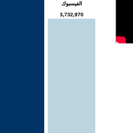
الفيسبوك
3,732,970