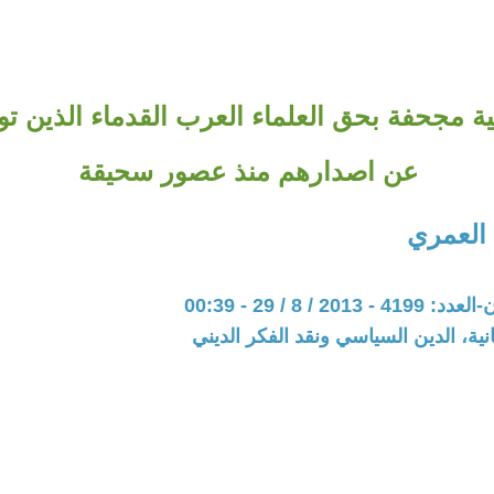
ة مجحفة بحق العلماء العرب القدماء الذين تو
عن اصدارهم منذ عصور سحيقة
 العمري
20 / 8 / 29 - 00:39
نية، الدين السياسي ونقد الفكر الديني