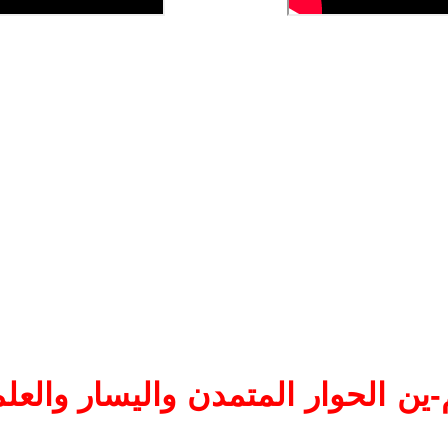
ين الحوار المتمدن واليسار والعلم