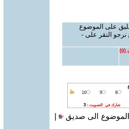
عليق على الموضوع
نرجو النقر على -
 (
0
)
الموضوع الى صديق
|