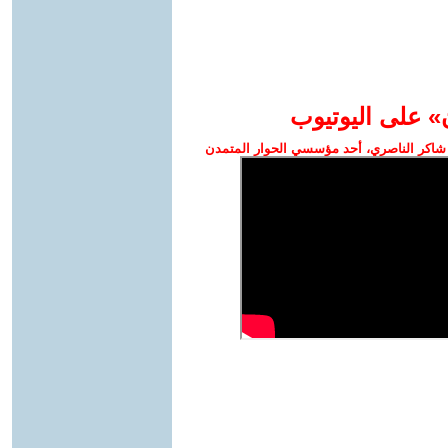
» على اليوتيوب
شاكر الناصري، أحد مؤسسي الحوار المتمدن