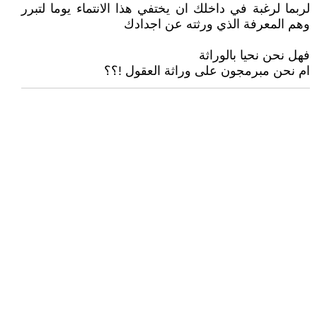
لربما لرغبة في داخلك ان يختفي هذا الانتماء يوما لتبرر
وهم المعرفة الذي ورثته عن اجدادك
فهل نحن نحيا بالوراثة
ام نحن مبرمجون على وراثة العقول !؟؟