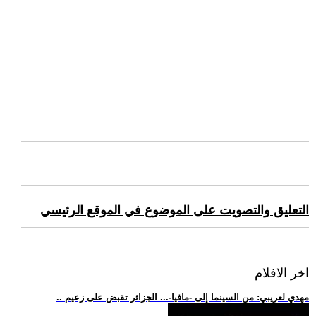
التعليق والتصويت على الموضوع في الموقع الرئيسي
اخر الافلام
.. مهدي لعريبي: من السينما إلى -مافيا-... الجزائر تقبض على زعيم