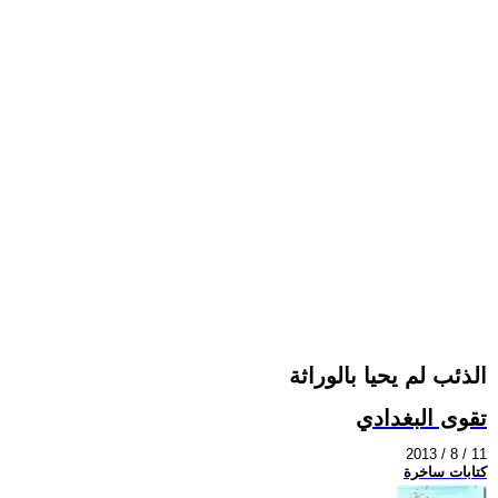
الذئب لم يحيا بالوراثة
تقوى البغدادي
2013 / 8 / 11
كتابات ساخرة