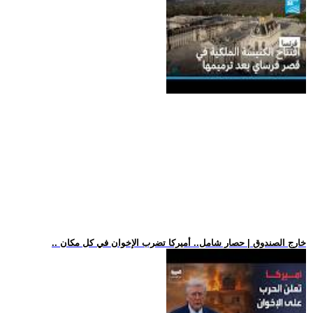
.. خارج الصندوق | حصار شامل.. أميركا تضرب الإخوان في كل مكان