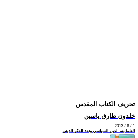
تحريف الكتاب المقدس
خلدون طارق ياسين
2013 / 8 / 1
العلمانية، الدين السياسي ونقد الفكر الديني