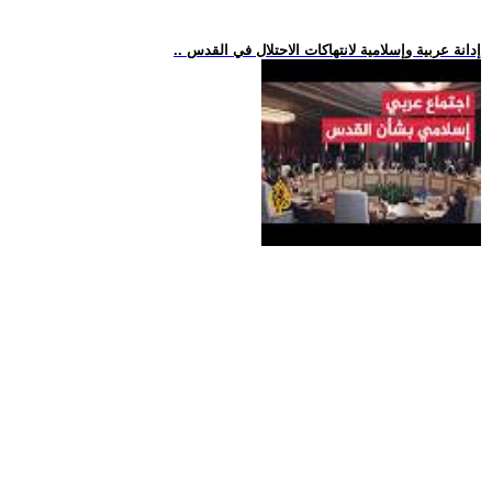
.. إدانة عربية وإسلامية لانتهاكات الاحتلال في القدس