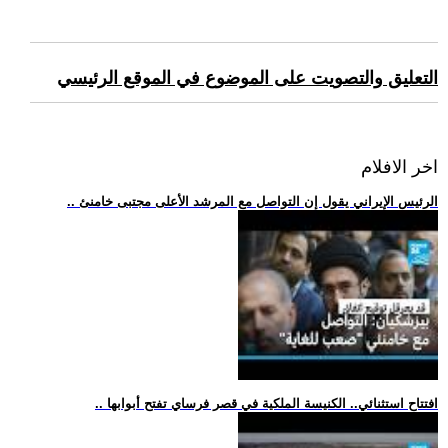
التعليق والتصويت على الموضوع في الموقع الرئيسي
اخر الافلام
.. الرئيس الإيراني يقول إن التواصل مع المرشد الأعلى مجتبى خامنئ
.. افتتاح استثنائي.. الكنيسة الملكية في قصر فرساي تفتح أبوابها