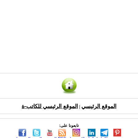
الموقع الرئيسي
الموقع الرئيسي للكاتب-ة
|
تابعونا على: