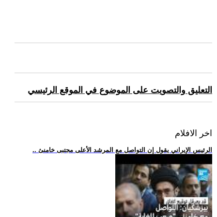
التعليق والتصويت على الموضوع في الموقع الرئيسي
اخر الافلام
.. الرئيس الإيراني يقول إن التواصل مع المرشد الأعلى مجتبى خامنئ