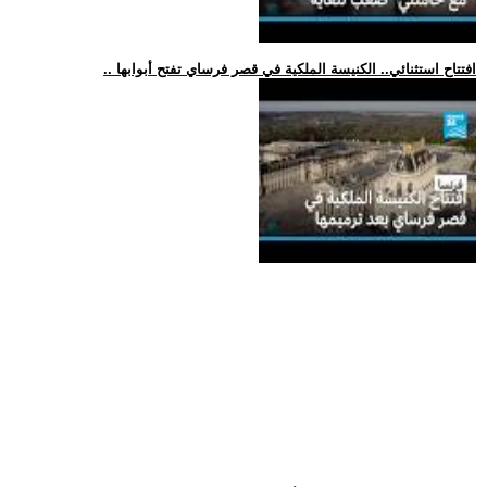
.. افتتاح استثنائي.. الكنيسة الملكية في قصر فرساي تفتح أبوابها