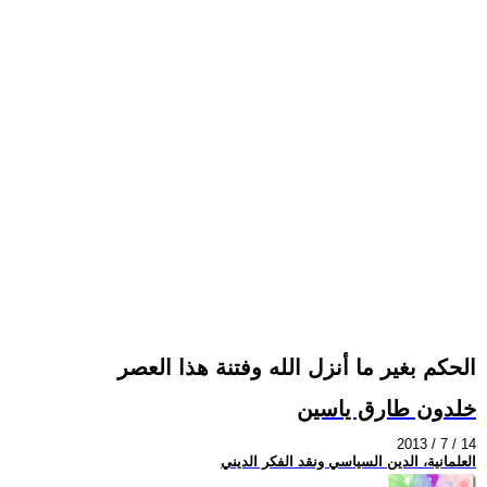
الحكم بغير ما أنزل الله وفتنة هذا العصر
خلدون طارق ياسين
2013 / 7 / 14
العلمانية، الدين السياسي ونقد الفكر الديني